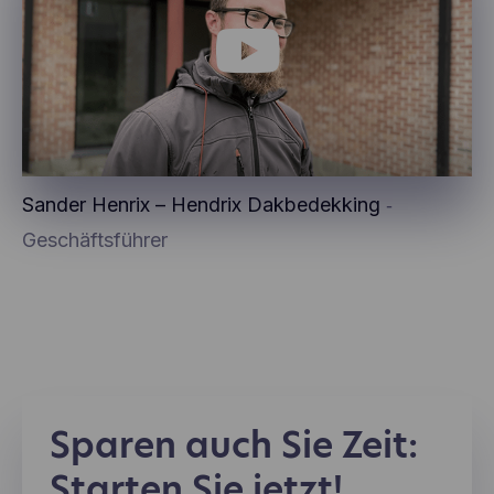
Sander Henrix – Hendrix Dakbedekking
‐
Geschäftsführer
Sparen auch Sie Zeit:
Starten Sie jetzt!