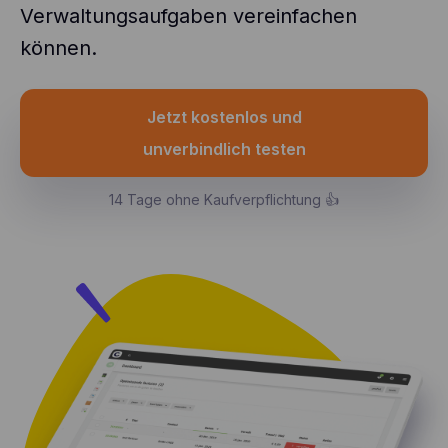
Verwaltungsaufgaben vereinfachen
können.
Jetzt kostenlos und
unverbindlich testen
14 Tage ohne Kaufverpflichtung 👍