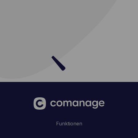
Funktionen