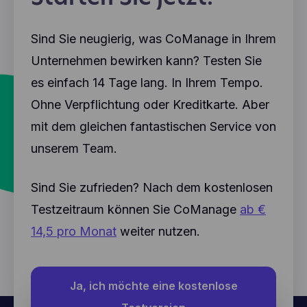
Sind Sie neugierig, was CoManage in Ihrem
Unternehmen bewirken kann? Testen Sie
es einfach 14 Tage lang. In Ihrem Tempo.
Ohne Verpflichtung oder Kreditkarte. Aber
mit dem gleichen fantastischen Service von
unserem Team.
Sind Sie zufrieden? Nach dem kostenlosen
Testzeitraum können Sie CoManage
ab €
14,5 pro Monat
weiter nutzen.
Ja, ich möchte eine kostenlose