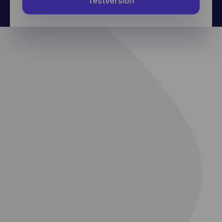
Testversion